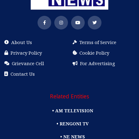
About Us
Terms of Service
Privacy Policy
Cookie Policy
Grievance Cell
For Advertising
Contact Us
Related Entities
• AM TELEVISION
• RENGONI TV
• NE NEWS