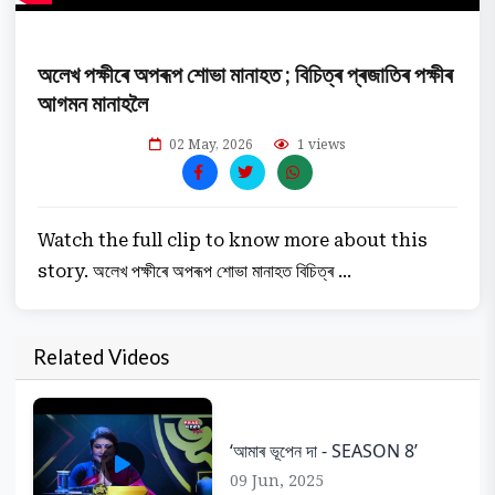
অলেখ পক্ষীৰে অপৰূপ শোভা মানাহত ; বিচিত্ৰ প্ৰজাতিৰ পক্ষীৰ
আগমন মানাহলৈ
02 May, 2026
1 views
Watch the full clip to know more about this
story. অলেখ পক্ষীৰে অপৰূপ শোভা মানাহত বিচিত্ৰ ...
Related Videos
‘আমাৰ ভূপেন দা - SEASON 8’
09 Jun, 2025