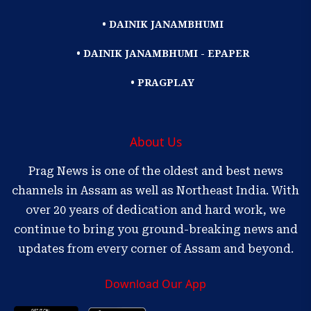
• DAINIK JANAMBHUMI
• DAINIK JANAMBHUMI - EPAPER
• PRAGPLAY
About Us
Prag News is one of the oldest and best news
channels in Assam as well as Northeast India. With
over 20 years of dedication and hard work, we
continue to bring you ground-breaking news and
updates from every corner of Assam and beyond.
Download Our App