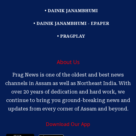
• DAINIK JANAMBHUMI
• DAINIK JANAMBHUMI - EPAPER
• PRAGPLAY
About Us
Prag News is one of the oldest and best news
channels in Assam as well as Northeast India. With
over 20 years of dedication and hard work, we
continue to bring you ground-breaking news and
updates from every corner of Assam and beyond.
Download Our App