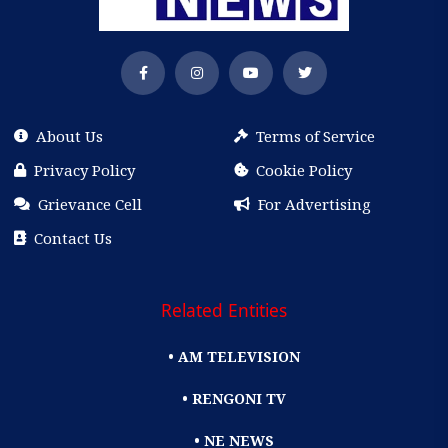
About Us
Terms of Service
Privacy Policy
Cookie Policy
Grievance Cell
For Advertising
Contact Us
Related Entities
• AM TELEVISION
• RENGONI TV
• NE NEWS