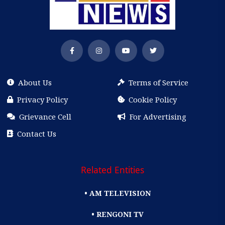
About Us
Terms of Service
Privacy Policy
Cookie Policy
Grievance Cell
For Advertising
Contact Us
Related Entities
• AM TELEVISION
• RENGONI TV