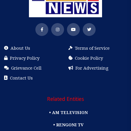
About Us
Terms of Service
Privacy Policy
Cookie Policy
Grievance Cell
For Advertising
Contact Us
Related Entities
• AM TELEVISION
• RENGONI TV