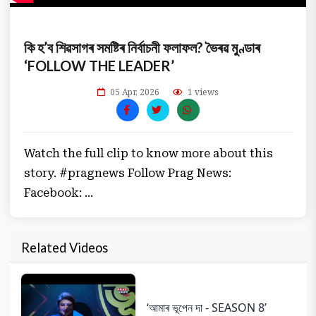
কি হ’ব শিৱসাগৰ সমষ্টিৰ নিৰ্বাচনী ফলাফল? ভৈৰৱ মুণ্ডাৰ
‘FOLLOW THE LEADER’
05 Apr, 2026
1 views
Watch the full clip to know more about this
story. #pragnews Follow Prag News:
Facebook: ...
Related Videos
‘আমাৰ ভূপেন দা - SEASON 8’