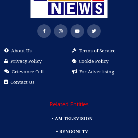
About Us
Terms of Service
Privacy Policy
Cookie Policy
Grievance Cell
For Advertising
Contact Us
Related Entities
• AM TELEVISION
• RENGONI TV