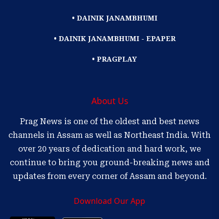
• DAINIK JANAMBHUMI
• DAINIK JANAMBHUMI - EPAPER
• PRAGPLAY
About Us
Prag News is one of the oldest and best news
channels in Assam as well as Northeast India. With
over 20 years of dedication and hard work, we
continue to bring you ground-breaking news and
updates from every corner of Assam and beyond.
Download Our App