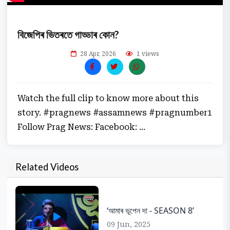
বিজেপিৰ ভিতৰতে গাড্ডাৰ কোন?
28 Apr, 2026
1 views
Watch the full clip to know more about this
story. #pragnews #assamnews #pragnumber1
Follow Prag News: Facebook: ...
Related Videos
‘আমাৰ ভূপেন দা - SEASON 8’
09 Jun, 2025