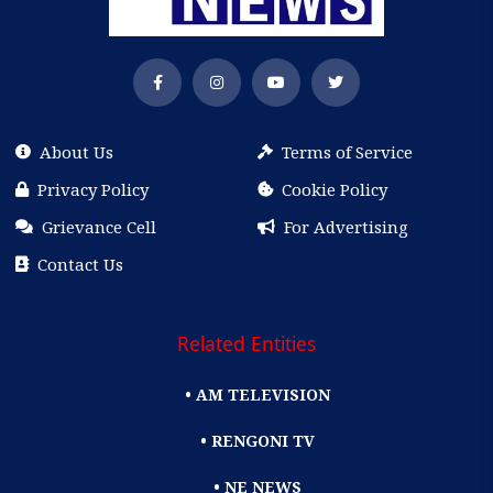
About Us
Terms of Service
Privacy Policy
Cookie Policy
Grievance Cell
For Advertising
Contact Us
Related Entities
• AM TELEVISION
• RENGONI TV
• NE NEWS