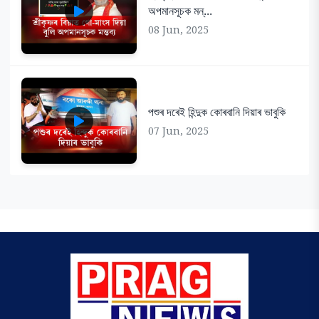
অপমানসূচক মন্...
08 Jun, 2025
পশুৰ দৰেই হিন্দুক কোৰবানি দিয়াৰ ভাবুকি
07 Jun, 2025