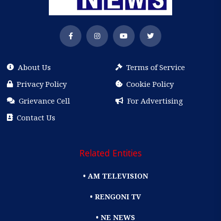
About Us
Terms of Service
Privacy Policy
Cookie Policy
Grievance Cell
For Advertising
Contact Us
Related Entities
• AM TELEVISION
• RENGONI TV
• NE NEWS