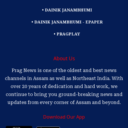
• DAINIK JANAMBHUMI
• DAINIK JANAMBHUMI - EPAPER
• PRAGPLAY
About Us
Prag News is one of the oldest and best news
channels in Assam as well as Northeast India. With
over 20 years of dedication and hard work, we
continue to bring you ground-breaking news and
updates from every corner of Assam and beyond.
Download Our App