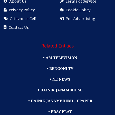
About Us
Terms of Service
Privacy Policy
Cookie Policy
Grievance Cell
For Advertising
Contact Us
Related Entities
• AM TELEVISION
• RENGONI TV
• NE NEWS
• DAINIK JANAMBHUMI
• DAINIK JANAMBHUMI - EPAPER
• PRAGPLAY