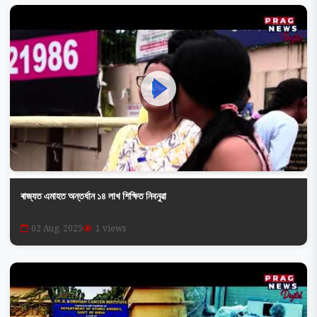
ৰাজ্যত এমাহত অন্তৰ্ধান ১৪ লাখ শিক্ষিত নিবনুৱা
02 Aug, 2025
1 views