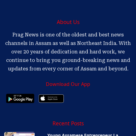
About Us
Prag News is one of the oldest and best news
channels in Assam as well as Northeast India. With
over 20 years of dedication and hard work, we
continue to bring you ground-breaking news and
updates from every corner of Assam and beyond.
Download Our App
Recent Posts
Young Assamese Entrepreneur La...