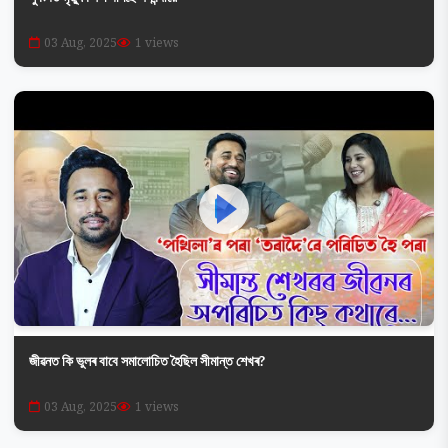
03 Aug, 2025
1 views
জীৱনত কি ভুলৰ বাবে সমালোচিত হৈছিল সীমান্ত শেখৰ?
03 Aug, 2025
1 views