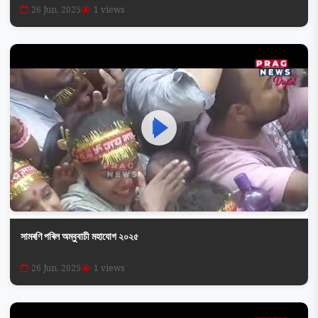
26 Jun, 2025
1 views
সামৰণি পৰিল অম্বুবাচী মহাযোগ ২০২৫
26 Jun, 2025
1 views