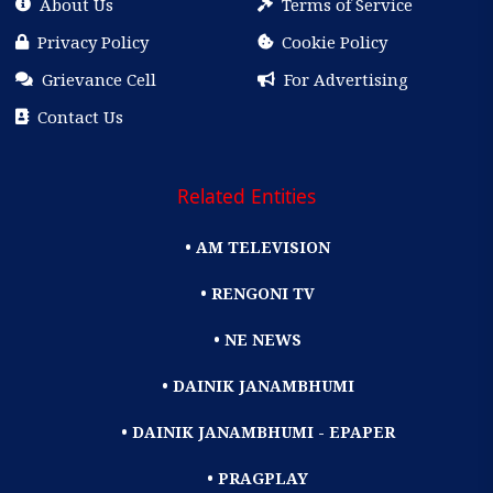
About Us
Terms of Service
Privacy Policy
Cookie Policy
Grievance Cell
For Advertising
Contact Us
Related Entities
• AM TELEVISION
• RENGONI TV
• NE NEWS
• DAINIK JANAMBHUMI
• DAINIK JANAMBHUMI - EPAPER
• PRAGPLAY