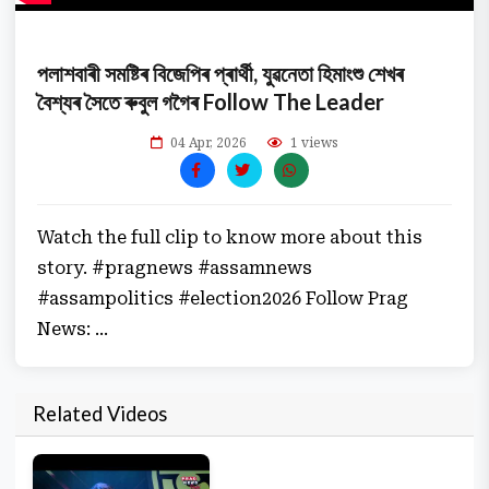
পলাশবাৰী সমষ্টিৰ বিজেপিৰ প্ৰাৰ্থী, যুৱনেতা হিমাংশু শেখৰ
বৈশ্যৰ সৈতে ৰুবুল গগৈৰ Follow The Leader
04 Apr, 2026
1 views
Watch the full clip to know more about this
story. #pragnews #assamnews
#assampolitics #election2026 Follow Prag
News: ...
Related Videos