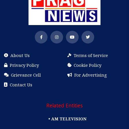
About Us
Terms of Service
Privacy Policy
Cookie Policy
Grievance Cell
For Advertising
Contact Us
Related Entities
• AM TELEVISION