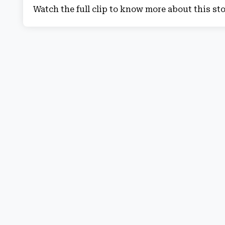
Watch the full clip to know more about this st