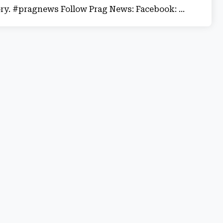
ory. #pragnews Follow Prag News: Facebook: ...