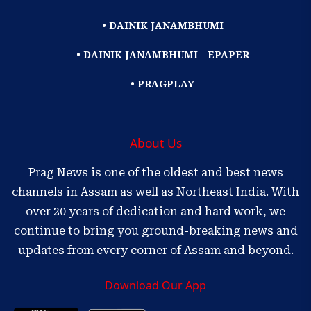
• DAINIK JANAMBHUMI
• DAINIK JANAMBHUMI - EPAPER
• PRAGPLAY
About Us
Prag News is one of the oldest and best news
channels in Assam as well as Northeast India. With
over 20 years of dedication and hard work, we
continue to bring you ground-breaking news and
updates from every corner of Assam and beyond.
Download Our App