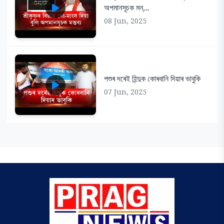
অপমানসূচক মন্...
08 Jun, 2025
পশুৰ দৰেই হিন্দুক কোৰবানি দিয়াৰ ভাবুকি
07 Jun, 2025