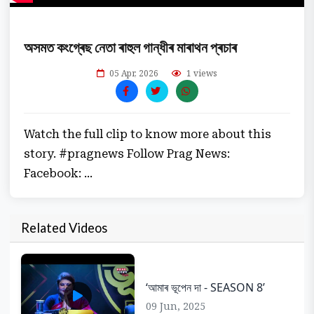
অসমত কংগ্ৰেছ নেতা ৰাহুল গান্ধীৰ মাৰাথন প্ৰচাৰ
05 Apr, 2026
1 views
Watch the full clip to know more about this
story. #pragnews Follow Prag News:
Facebook: ...
Related Videos
‘আমাৰ ভূপেন দা - SEASON 8’
09 Jun, 2025