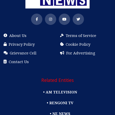
About Us
Terms of Service
Privacy Policy
Cookie Policy
Grievance Cell
For Advertising
Contact Us
Related Entities
• AM TELEVISION
• RENGONI TV
• NE NEWS