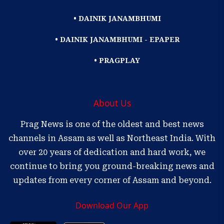
• DAINIK JANAMBHUMI
• DAINIK JANAMBHUMI - EPAPER
• PRAGPLAY
About Us
Prag News is one of the oldest and best news
channels in Assam as well as Northeast India. With
over 20 years of dedication and hard work, we
continue to bring you ground-breaking news and
updates from every corner of Assam and beyond.
Download Our App