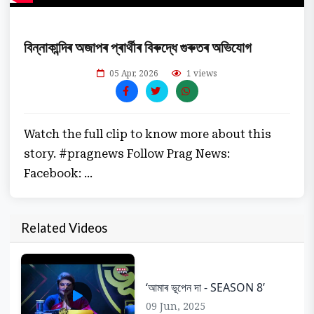
বিন্নাকান্দিৰ অজাপৰ প্ৰাৰ্থীৰ বিৰুদ্ধে গুৰুতৰ অভিযোগ
05 Apr, 2026
1 views
Watch the full clip to know more about this
story. #pragnews Follow Prag News:
Facebook: ...
Related Videos
‘আমাৰ ভূপেন দা - SEASON 8’
09 Jun, 2025