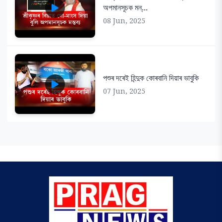
অপমানসূচক মন্...
08 Jun, 2025
পশুৰ দৰেই হিন্দুক কোৰবানি দিয়াৰ ভাবুকি
07 Jun, 2025