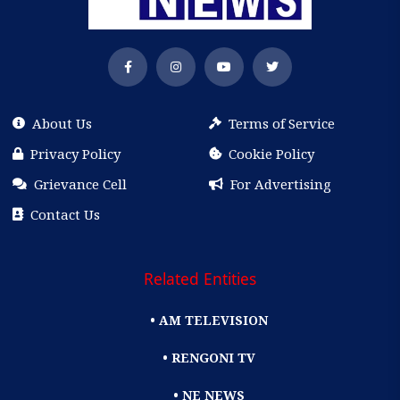
About Us
Terms of Service
Privacy Policy
Cookie Policy
Grievance Cell
For Advertising
Contact Us
Related Entities
• AM TELEVISION
• RENGONI TV
• NE NEWS