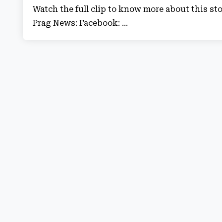
Watch the full clip to know more about this st
Prag News: Facebook: ...