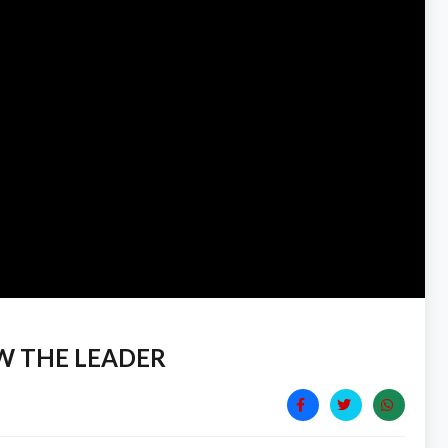
OLLOW THE LEADER