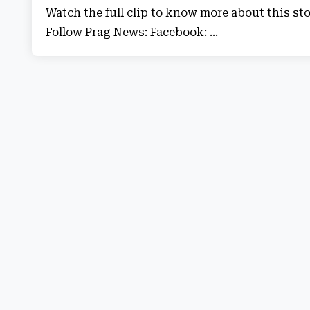
Watch the full clip to know more about this 
Follow Prag News: Facebook: ...