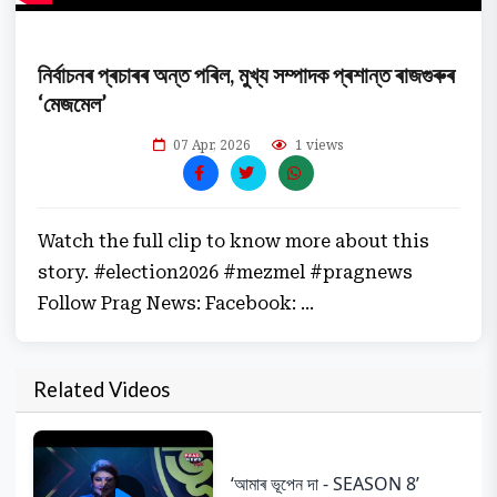
নিৰ্বাচনৰ প্ৰচাৰৰ অন্ত পৰিল, মুখ্য সম্পাদক প্ৰশান্ত ৰাজগুৰুৰ
‘মেজমেল’
07 Apr, 2026
1 views
Watch the full clip to know more about this
story. #election2026 #mezmel #pragnews
Follow Prag News: Facebook: ...
Related Videos
‘আমাৰ ভূপেন দা - SEASON 8’