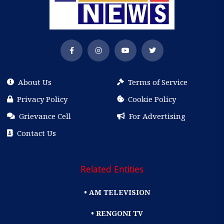
About Us
Terms of Service
Privacy Policy
Cookie Policy
Grievance Cell
For Advertising
Contact Us
Related Entities
• AM TELEVISION
• RENGONI TV