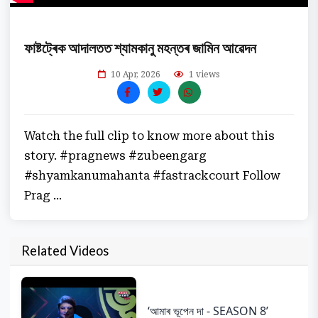
ফাষ্টট্ৰেক আদালতত শ্যামকানু মহন্তৰ জামিন আৱেদন
10 Apr, 2026
1 views
Watch the full clip to know more about this
story. #pragnews #zubeengarg
#shyamkanumahanta #fastrackcourt Follow
Prag ...
Related Videos
‘আমাৰ ভূপেন দা - SEASON 8’