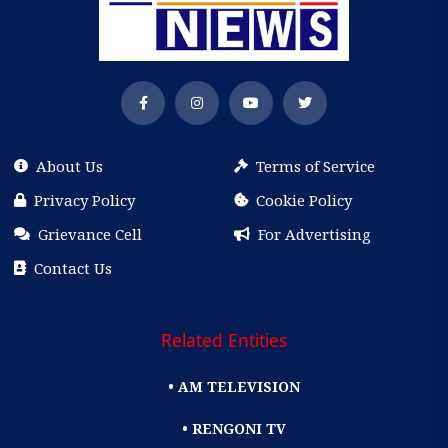
About Us
Terms of Service
Privacy Policy
Cookie Policy
Grievance Cell
For Advertising
Contact Us
Related Entities
• AM TELEVISION
• RENGONI TV