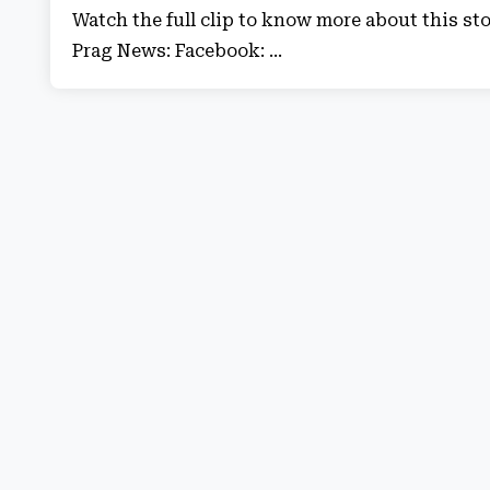
Watch the full clip to know more about this 
Prag News: Facebook: ...