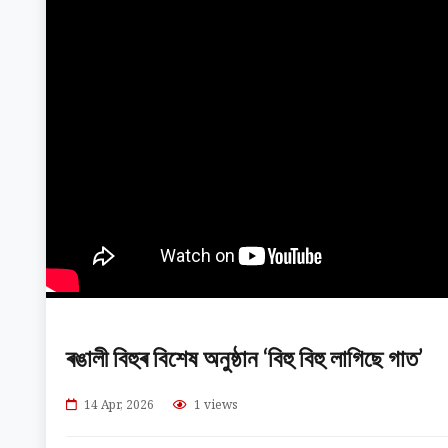
ৰঙালী বিহুৰ বিশেষ অনুষ্ঠান ‘বিহু বিহু লাগিছে গাত’
14 Apr, 2026
1 views