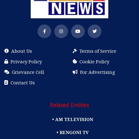
About Us
Terms of Service
Privacy Policy
Cookie Policy
Grievance Cell
For Advertising
Contact Us
Related Entities
• AM TELEVISION
• RENGONI TV