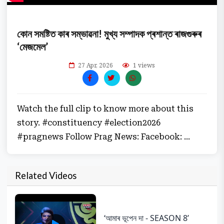
কোন সমষ্টিত কাৰ সম্ভাৱনা! মুখ্য সম্পাদক প্ৰশান্ত ৰাজগুৰুৰ
‘মেজমেল’
27 Apr, 2026
1 views
Watch the full clip to know more about this
story. #constituency #election2026
#pragnews Follow Prag News: Facebook: ...
Related Videos
‘আমাৰ ভূপেন দা - SEASON 8’