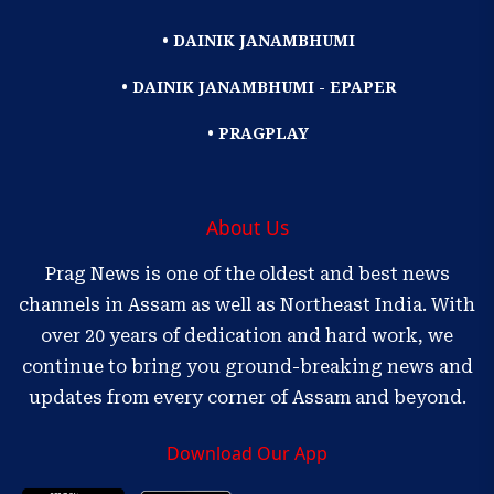
• DAINIK JANAMBHUMI
• DAINIK JANAMBHUMI - EPAPER
• PRAGPLAY
About Us
Prag News is one of the oldest and best news
channels in Assam as well as Northeast India. With
over 20 years of dedication and hard work, we
continue to bring you ground-breaking news and
updates from every corner of Assam and beyond.
Download Our App