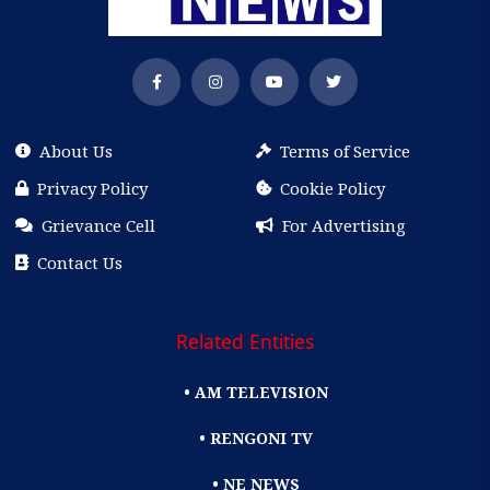
About Us
Terms of Service
Privacy Policy
Cookie Policy
Grievance Cell
For Advertising
Contact Us
Related Entities
• AM TELEVISION
• RENGONI TV
• NE NEWS