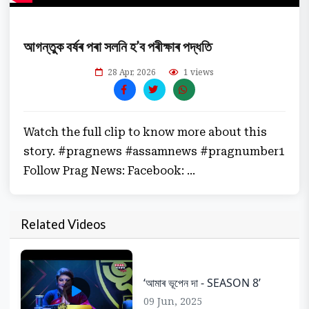
আগন্তুক বৰ্ষৰ পৰা সলনি হ’ব পৰীক্ষাৰ পদ্ধতি
28 Apr, 2026
1 views
Watch the full clip to know more about this
story. #pragnews #assamnews #pragnumber1
Follow Prag News: Facebook: ...
Related Videos
‘আমাৰ ভূপেন দা - SEASON 8’
09 Jun, 2025