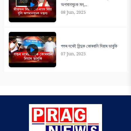
অপমানসূচক মন্...
08 Jun, 2025
পশুৰ দৰেই হিন্দুক কোৰবানি দিয়াৰ ভাবুকি
07 Jun, 2025