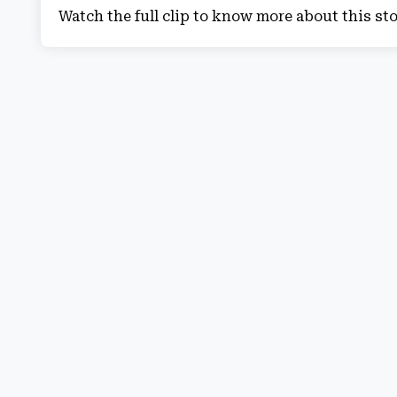
Watch the full clip to know more about this st