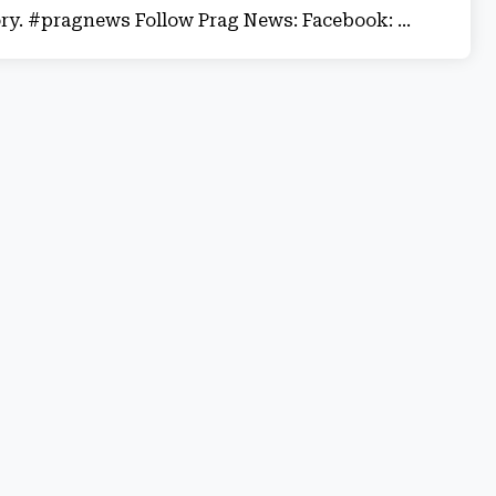
ory. #pragnews Follow Prag News: Facebook: ...