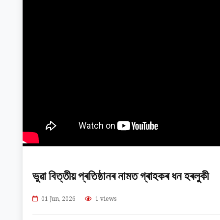
ভুৱা বিত্তীয় প্ৰতিষ্ঠানৰ নামত গ্ৰাহকৰ ধন হৰলুকী
01 Jun, 2026
1 views