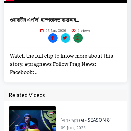
গুৱাহাটীৰ এপ’ল’ হাস্পতালত হাহাকাৰ...
03 Jun, 2026
1 views
Watch the full clip to know more about this
story. #pragnews Follow Prag News:
Facebook: ...
Related Videos
‘আমাৰ ভূপেন দা - SEASON 8’
09 Jun, 2025