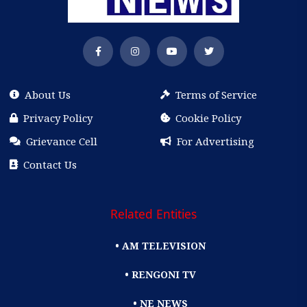
About Us
Terms of Service
Privacy Policy
Cookie Policy
Grievance Cell
For Advertising
Contact Us
Related Entities
• AM TELEVISION
• RENGONI TV
• NE NEWS