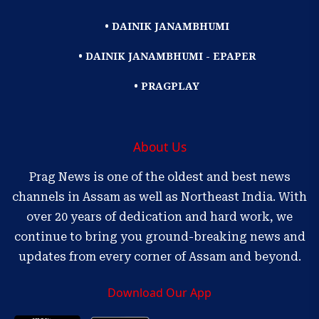
• DAINIK JANAMBHUMI
• DAINIK JANAMBHUMI - EPAPER
• PRAGPLAY
About Us
Prag News is one of the oldest and best news
channels in Assam as well as Northeast India. With
over 20 years of dedication and hard work, we
continue to bring you ground-breaking news and
updates from every corner of Assam and beyond.
Download Our App