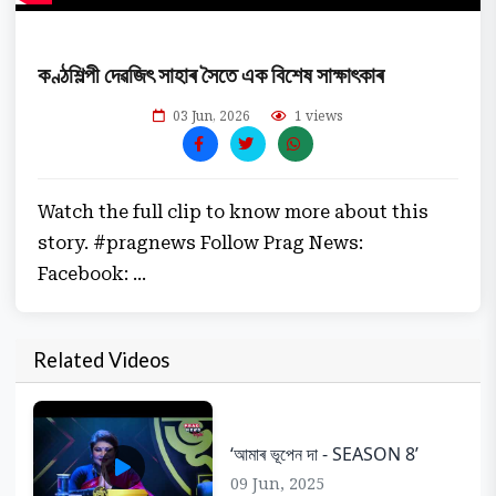
কণ্ঠশিল্পী দেৱজিৎ সাহাৰ সৈতে এক বিশেষ সাক্ষাৎকাৰ
03 Jun, 2026
1 views
Watch the full clip to know more about this
story. #pragnews Follow Prag News:
Facebook: ...
Related Videos
‘আমাৰ ভূপেন দা - SEASON 8’
09 Jun, 2025