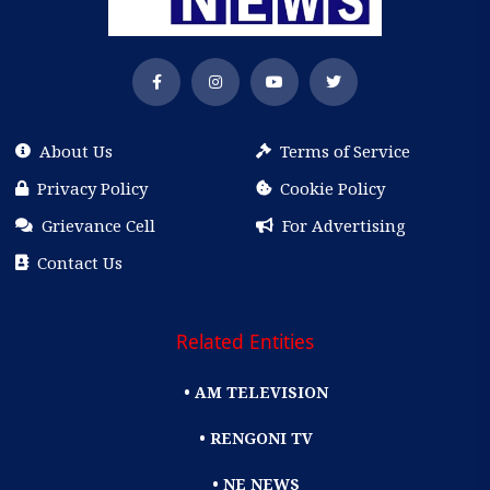
About Us
Terms of Service
Privacy Policy
Cookie Policy
Grievance Cell
For Advertising
Contact Us
Related Entities
• AM TELEVISION
• RENGONI TV
• NE NEWS