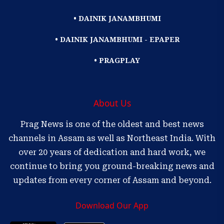
• DAINIK JANAMBHUMI
• DAINIK JANAMBHUMI - EPAPER
• PRAGPLAY
About Us
Prag News is one of the oldest and best news
channels in Assam as well as Northeast India. With
over 20 years of dedication and hard work, we
continue to bring you ground-breaking news and
updates from every corner of Assam and beyond.
Download Our App