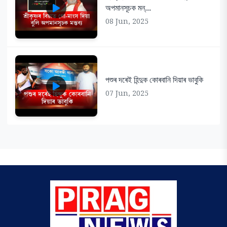
অপমানসূচক মন্...
08 Jun, 2025
পশুৰ দৰেই হিন্দুক কোৰবানি দিয়াৰ ভাবুকি
07 Jun, 2025