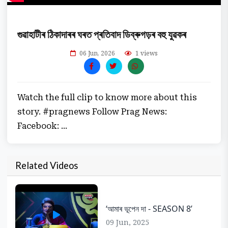
গুৱাহাটীৰ ঠিকাদাৰৰ ঘৰত প্ৰতিবাদ ডিব্ৰুগড়ৰ বহু যুৱকৰ
06 Jun, 2026
1 views
Watch the full clip to know more about this
story. #pragnews Follow Prag News:
Facebook: ...
Related Videos
‘আমাৰ ভূপেন দা - SEASON 8’
09 Jun, 2025