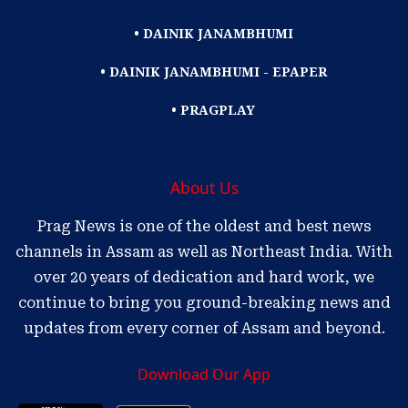
• DAINIK JANAMBHUMI
• DAINIK JANAMBHUMI - EPAPER
• PRAGPLAY
About Us
Prag News is one of the oldest and best news
channels in Assam as well as Northeast India. With
over 20 years of dedication and hard work, we
continue to bring you ground-breaking news and
updates from every corner of Assam and beyond.
Download Our App