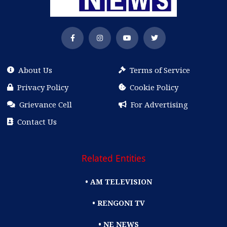
About Us
Terms of Service
Privacy Policy
Cookie Policy
Grievance Cell
For Advertising
Contact Us
Related Entities
• AM TELEVISION
• RENGONI TV
• NE NEWS