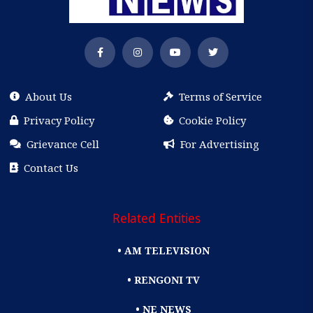
About Us
Terms of Service
Privacy Policy
Cookie Policy
Grievance Cell
For Advertising
Contact Us
Related Entities
• AM TELEVISION
• RENGONI TV
• NE NEWS