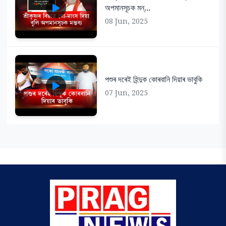
অপমানসূচক মন্...
08 Jun, 2025
পশুৰ দৰেই হিন্দুক কোৰবানি দিয়াৰ ভাবুকি
07 Jun, 2025