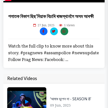
পলাতক বিকাশ ছিছ’দিয়াক বিচাৰি ৰাজস্থানলৈ অসম আৰক্ষী
27 Jun, 2025
1 views
Watch the full clip to know more about this
story. #pragnews #assampolice #newsupdate
Follow Prag News: Facebook: ...
Related Videos
‘আমাৰ ভূপেন দা - SEASON 8’
09 Jun, 2025