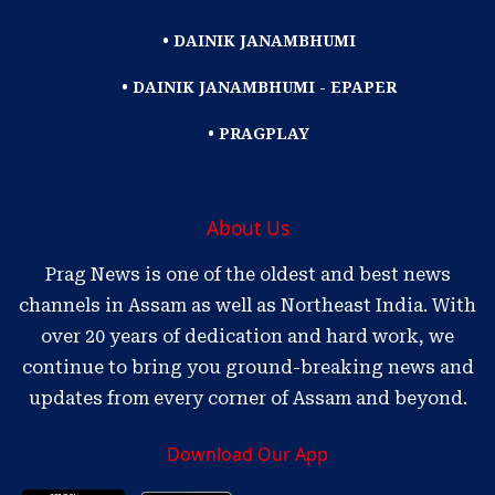
• DAINIK JANAMBHUMI
• DAINIK JANAMBHUMI - EPAPER
• PRAGPLAY
About Us
Prag News is one of the oldest and best news
channels in Assam as well as Northeast India. With
over 20 years of dedication and hard work, we
continue to bring you ground-breaking news and
updates from every corner of Assam and beyond.
Download Our App