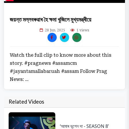
জয়ন্ত মল্লবৰুৱাৰ হৈ ক্ষমা খুজিলে মুখ্যমন্ত্ৰীয়ে
28 Jun, 2025
1 views
Watch the full clip to know more about this
story. #pragnews #assamcm
#jayantamallabaruah #assam Follow Prag
News: ...
Related Videos
‘আমাৰ ভূপেন দা - SEASON 8’