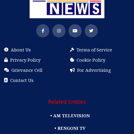
About Us
Terms of Service
Privacy Policy
Cookie Policy
Grievance Cell
For Advertising
Contact Us
Related Entities
• AM TELEVISION
• RENGONI TV