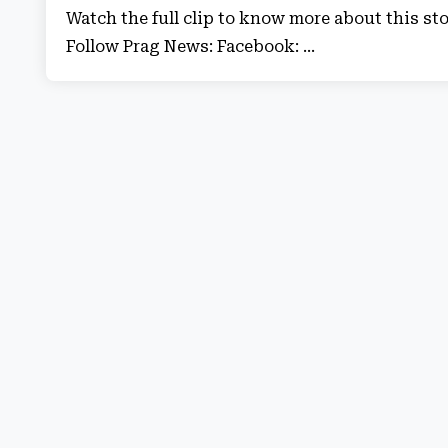
Watch the full clip to know more about this 
Follow Prag News: Facebook: ...