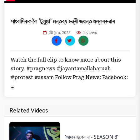
সাংবাদিকক লৈ ‘টুলুঙা’ মন্তব্য মন্ত্ৰী জয়ন্ত মল্লবৰুৱাৰ
28 Jun, 2025
1 views
Watch the full clip to know more about this
story. #pragnews #jayantamallabaruah
#protest #assam Follow Prag News: Facebook:
...
Related Videos
‘আমাৰ ভূপেন দা - SEASON 8’