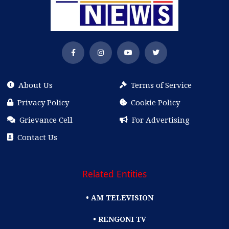
About Us
Terms of Service
Privacy Policy
Cookie Policy
Grievance Cell
For Advertising
Contact Us
Related Entities
• AM TELEVISION
• RENGONI TV