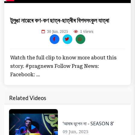
টুলুঙা নাৱেৰে কণ-কণ ছাত্ৰ-ছাত্ৰীৰ বিপদসংকুল যাত্ৰা
30 Jun, 2025
1 views
Watch the full clip to know more about this
story. #pragnews Follow Prag News:
Facebook: ...
Related Videos
‘আমাৰ ভূপেন দা - SEASON 8’
09 Jun, 2025