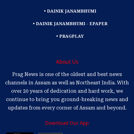
• DAINIK JANAMBHUMI
• DAINIK JANAMBHUMI - EPAPER
• PRAGPLAY
About Us
Prag News is one of the oldest and best news
channels in Assam as well as Northeast India. With
over 20 years of dedication and hard work, we
continue to bring you ground-breaking news and
updates from every corner of Assam and beyond.
Download Our App