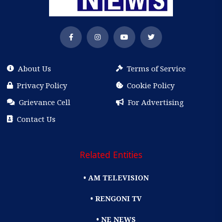
About Us
Terms of Service
Privacy Policy
Cookie Policy
Grievance Cell
For Advertising
Contact Us
Related Entities
• AM TELEVISION
• RENGONI TV
• NE NEWS