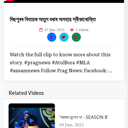
দিছপুৰৰ বিধায়ক অতুল বৰাৰ অসহায় স্বীকাৰোক্তি
07 Jun, 2025
1 views
Watch the full clip to know more about this
story. #pragnews #AtulBora #MLA
#assamnews Follow Prag News: Facebook: ...
Related Videos
‘আমাৰ ভূপেন দা - SEASON 8’
09 Jun, 2025