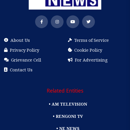
About Us
Terms of Service
Privacy Policy
Cookie Policy
Grievance Cell
For Advertising
Contact Us
Related Entities
• AM TELEVISION
• RENGONI TV
• NE NEWS