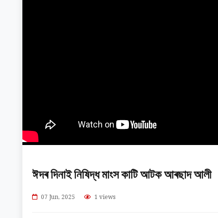
ঈদৰ দিনাই নিষিদ্ধ মাংস কাটি আটক আৰছাদ আলী
07 Jun, 2025
1 views