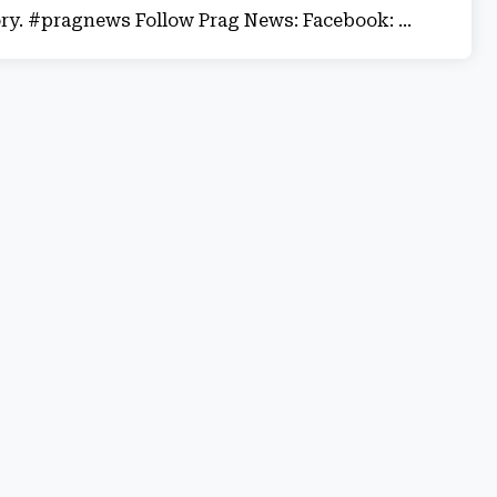
ory. #pragnews Follow Prag News: Facebook: ...