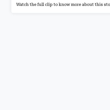
Watch the full clip to know more about this st