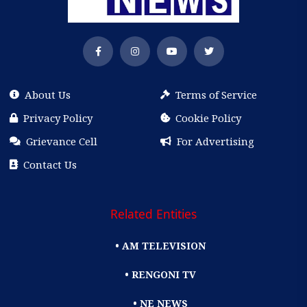
About Us
Terms of Service
Privacy Policy
Cookie Policy
Grievance Cell
For Advertising
Contact Us
Related Entities
• AM TELEVISION
• RENGONI TV
• NE NEWS