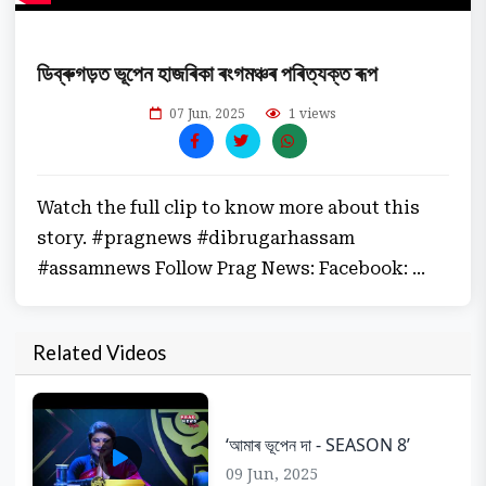
ডিব্ৰুগড়ত ভূপেন হাজৰিকা ৰংগমঞ্চৰ পৰিত্যক্ত ৰূপ
07 Jun, 2025
1 views
Watch the full clip to know more about this
story. #pragnews #dibrugarhassam
#assamnews Follow Prag News: Facebook: ...
Related Videos
‘আমাৰ ভূপেন দা - SEASON 8’
09 Jun, 2025