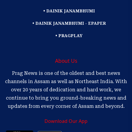
• DAINIK JANAMBHUMI
• DAINIK JANAMBHUMI - EPAPER
• PRAGPLAY
About Us
Prag News is one of the oldest and best news
channels in Assam as well as Northeast India. With
over 20 years of dedication and hard work, we
continue to bring you ground-breaking news and
updates from every corner of Assam and beyond.
Download Our App