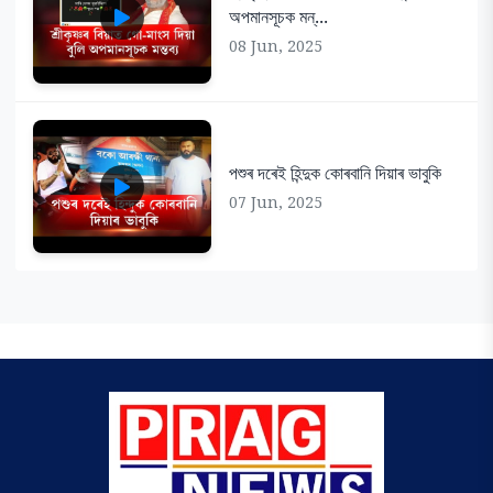
অপমানসূচক মন্...
08 Jun, 2025
পশুৰ দৰেই হিন্দুক কোৰবানি দিয়াৰ ভাবুকি
07 Jun, 2025