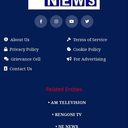
About Us
Terms of Service
Privacy Policy
Cookie Policy
Grievance Cell
For Advertising
Contact Us
Related Entities
• AM TELEVISION
• RENGONI TV
• NE NEWS