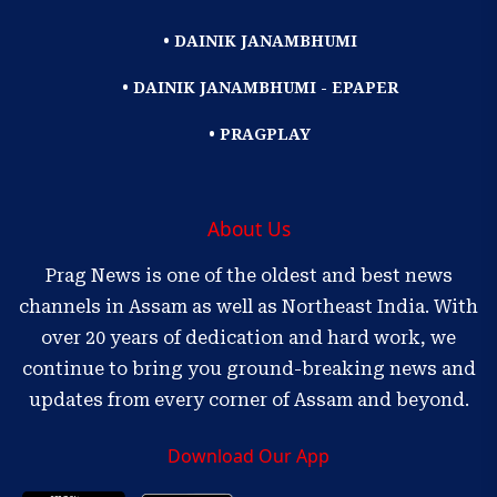
• DAINIK JANAMBHUMI
• DAINIK JANAMBHUMI - EPAPER
• PRAGPLAY
About Us
Prag News is one of the oldest and best news
channels in Assam as well as Northeast India. With
over 20 years of dedication and hard work, we
continue to bring you ground-breaking news and
updates from every corner of Assam and beyond.
Download Our App