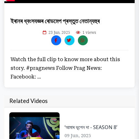
ইৰানৰ ধ্বংসযজ্ঞৰ ৰোডমেপ প্ৰস্তুত নেতান্যহুৰ
23 Jun, 2025
1 views
Watch the full clip to know more about this
story. #pragnews Follow Prag News:
Facebook: ...
Related Videos
‘আমাৰ ভূপেন দা - SEASON 8’
09 Jun, 2025