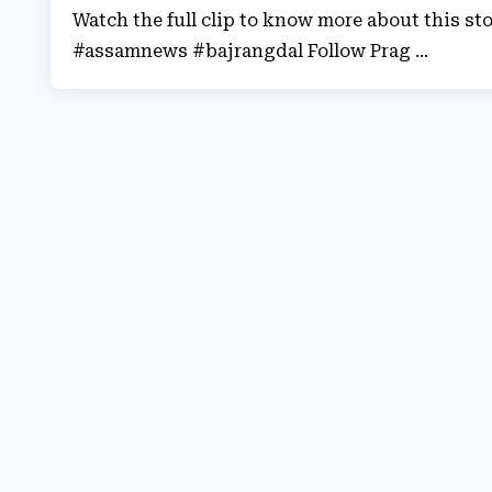
Watch the full clip to know more about this
#assamnews #bajrangdal Follow Prag ...