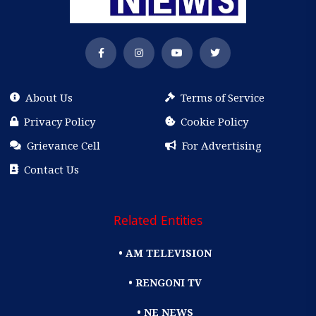
About Us
Terms of Service
Privacy Policy
Cookie Policy
Grievance Cell
For Advertising
Contact Us
Related Entities
• AM TELEVISION
• RENGONI TV
• NE NEWS