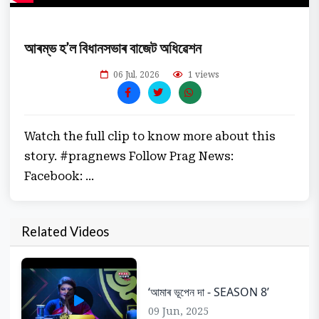
আৰম্ভ হ’ল বিধানসভাৰ বাজেট অধিৱেশন
06 Jul, 2026
1 views
Watch the full clip to know more about this
story. #pragnews Follow Prag News:
Facebook: ...
Related Videos
‘আমাৰ ভূপেন দা - SEASON 8’
09 Jun, 2025