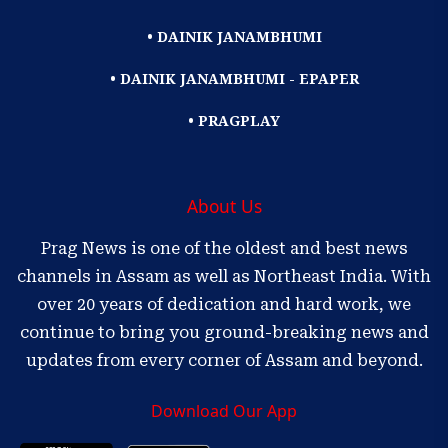
• DAINIK JANAMBHUMI
• DAINIK JANAMBHUMI - EPAPER
• PRAGPLAY
About Us
Prag News is one of the oldest and best news
channels in Assam as well as Northeast India. With
over 20 years of dedication and hard work, we
continue to bring you ground-breaking news and
updates from every corner of Assam and beyond.
Download Our App