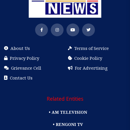
About Us
Terms of Service
Privacy Policy
Cookie Policy
Grievance Cell
For Advertising
Contact Us
Related Entities
• AM TELEVISION
• RENGONI TV