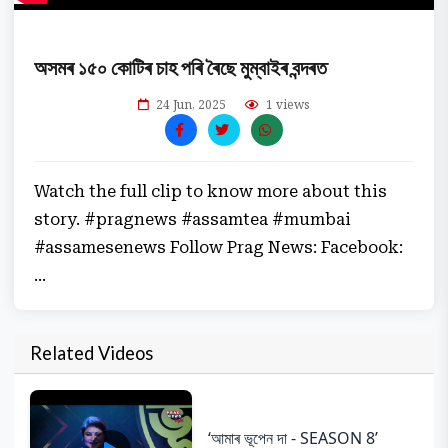
অসমৰ ১৫০ কোটিৰ চাহ পৰি ৰৈছে মুম্বাইৰ বন্দৰত
24 Jun, 2025
1 views
Watch the full clip to know more about this
story. #pragnews #assamtea #mumbai
#assamesenews Follow Prag News: Facebook:
...
Related Videos
‘আমাৰ ভূপেন দা - SEASON 8’