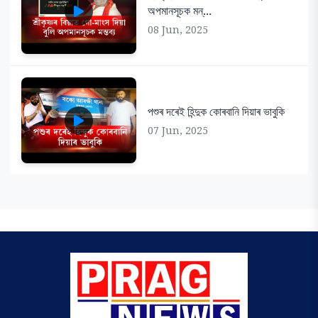
অপমানসূচক মন্...
08 Jun, 2025
পশুৰ দৰেই হিন্দুক কোৰবানি দিয়াৰ ভাবুকি
07 Jun, 2025