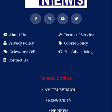
About Us
Terms of Service
Privacy Policy
Cookie Policy
Grievance Cell
For Advertising
Contact Us
Related Entities
• AM TELEVISION
• RENGONI TV
• NE NEWS