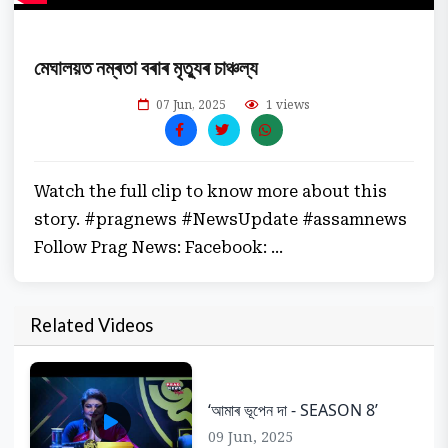
মেঘালয়ত নম্ৰতা বৰাৰ মৃত্যুৰ চাঞ্চল্য
07 Jun, 2025
1 views
Watch the full clip to know more about this
story. #pragnews #NewsUpdate #assamnews
Follow Prag News: Facebook: ...
Related Videos
‘আমাৰ ভূপেন দা - SEASON 8’
09 Jun, 2025