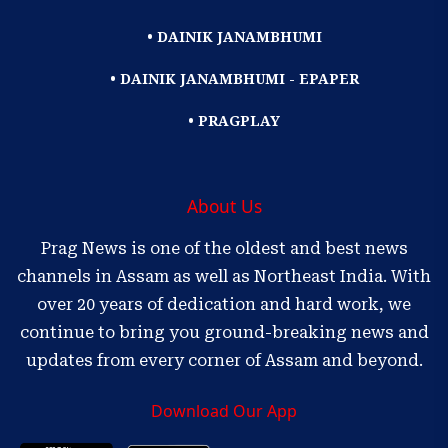
• DAINIK JANAMBHUMI
• DAINIK JANAMBHUMI - EPAPER
• PRAGPLAY
About Us
Prag News is one of the oldest and best news
channels in Assam as well as Northeast India. With
over 20 years of dedication and hard work, we
continue to bring you ground-breaking news and
updates from every corner of Assam and beyond.
Download Our App