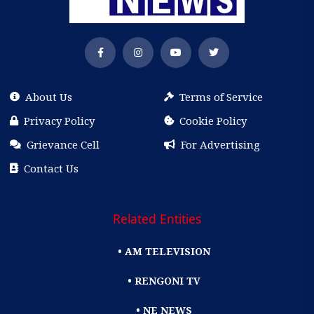
About Us
Terms of Service
Privacy Policy
Cookie Policy
Grievance Cell
For Advertising
Contact Us
Related Entities
• AM TELEVISION
• RENGONI TV
• NE NEWS