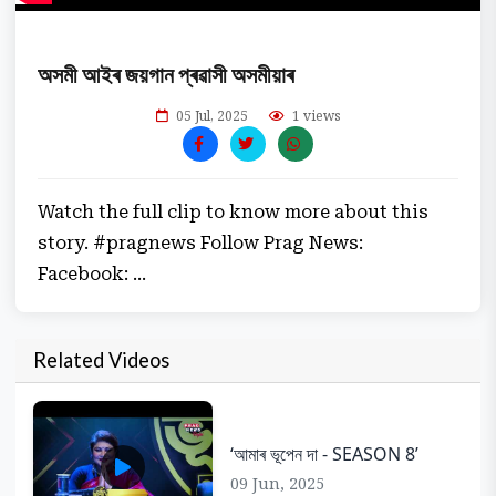
অসমী আইৰ জয়গান প্ৰৱাসী অসমীয়াৰ
05 Jul, 2025
1 views
Watch the full clip to know more about this
story. #pragnews Follow Prag News:
Facebook: ...
Related Videos
‘আমাৰ ভূপেন দা - SEASON 8’
09 Jun, 2025