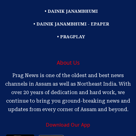
• DAINIK JANAMBHUMI
• DAINIK JANAMBHUMI - EPAPER
• PRAGPLAY
About Us
Prag News is one of the oldest and best news
channels in Assam as well as Northeast India. With
over 20 years of dedication and hard work, we
continue to bring you ground-breaking news and
updates from every corner of Assam and beyond.
Download Our App