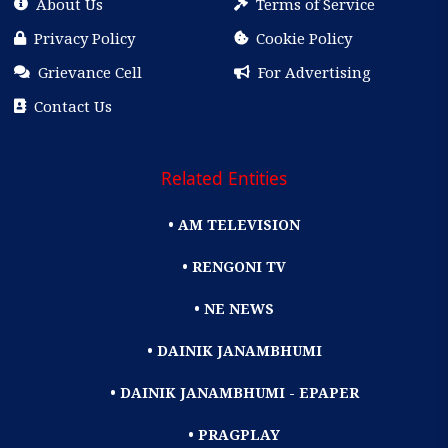
About Us
Terms of Service
Privacy Policy
Cookie Policy
Grievance Cell
For Advertising
Contact Us
Related Entities
• AM TELEVISION
• RENGONI TV
• NE NEWS
• DAINIK JANAMBHUMI
• DAINIK JANAMBHUMI - EPAPER
• PRAGPLAY