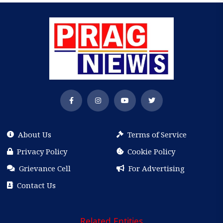
About Us
Terms of Service
Privacy Policy
Cookie Policy
Grievance Cell
For Advertising
Contact Us
Related Entities