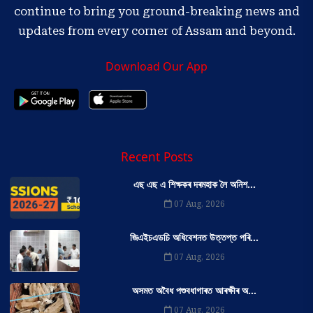
continue to bring you ground-breaking news and
updates from every corner of Assam and beyond.
Download Our App
Recent Posts
এছ এছ এ শিক্ষকৰ দৰমহাক লৈ অনিশ...
07 Aug, 2026
জিএইচএডচি অধিবেশনত উত্তপ্ত পৰি...
07 Aug, 2026
অসমত অবৈধ পশুবধাগাৰত আৰক্ষীৰ অ...
07 Aug, 2026