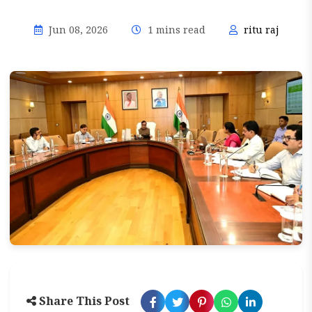
Jun 08, 2026
1 mins read
ritu raj
Share This Post