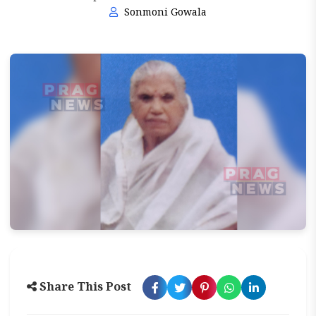
Sonmoni Gowala
Share This Post