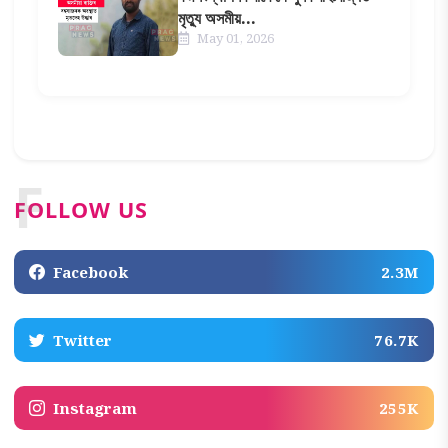
মৃত্যু অসমীয়...
May 01, 2026
F
FOLLOW US
Facebook
2.3M
Twitter
76.7K
Instagram
255K