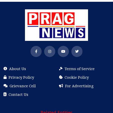
About Us
Terms of Service
Privacy Policy
Cookie Policy
Grievance Cell
For Advertising
Contact Us
Related Entities