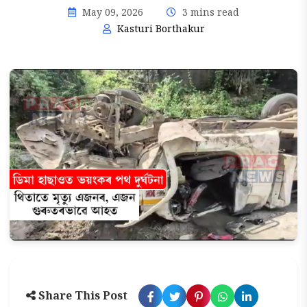
May 09, 2026
3 mins read
Kasturi Borthakur
Share This Post