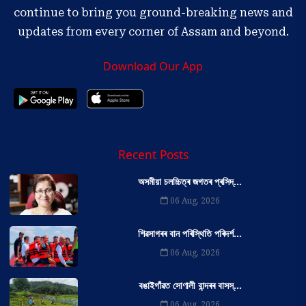
continue to bring you ground-breaking news and
updates from every corner of Assam and beyond.
Download Our App
Recent Posts
অসমীয়া চলচ্চিত্ৰ জগতৰ প্ৰসিদ্...
06 Aug, 2026
শিৱসাগৰৰ বান পৰিস্থিতি পৰিদৰ্শ...
06 Aug, 2026
বঙাইগাঁৱত সোণালী বান্দৰৰ বাসস্...
06 Aug, 2026