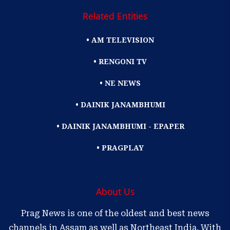
Related Entities
• AM TELEVISION
• RENGONI TV
• NE NEWS
• DAINIK JANAMBHUMI
• DAINIK JANAMBHUMI - EPAPER
• PRAGPLAY
About Us
Prag News is one of the oldest and best news
channels in Assam as well as Northeast India. With