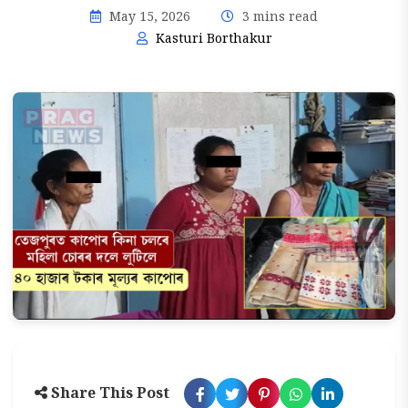
May 15, 2026
3 mins read
Kasturi Borthakur
Share This Post