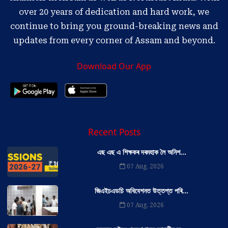
over 20 years of dedication and hard work, we
continue to bring you ground-breaking news and
updates from every corner of Assam and beyond.
Download Our App
Recent Posts
এছ এছ এ শিক্ষকৰ দৰমহাক লৈ অনিশ...
07 Aug, 2026
জিএইচএডচি অধিবেশনত উত্তপ্ত পৰি...
07 Aug, 2026