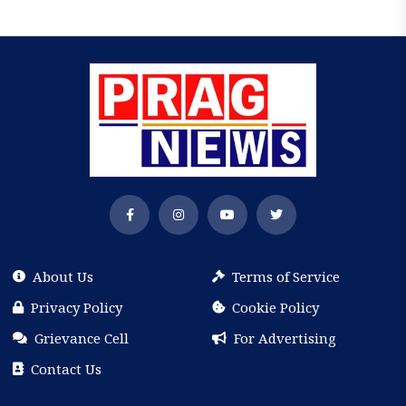
About Us
Terms of Service
Privacy Policy
Cookie Policy
Grievance Cell
For Advertising
Contact Us