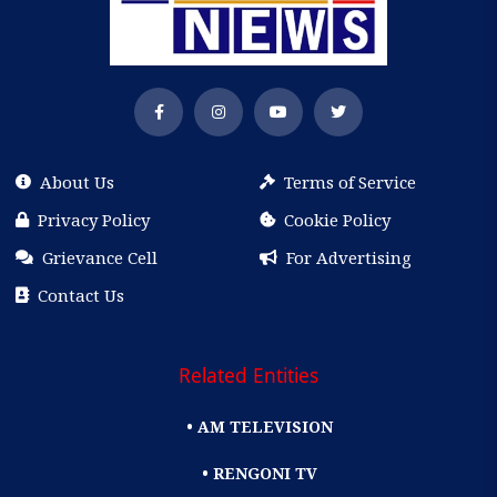
About Us
Terms of Service
Privacy Policy
Cookie Policy
Grievance Cell
For Advertising
Contact Us
Related Entities
• AM TELEVISION
• RENGONI TV