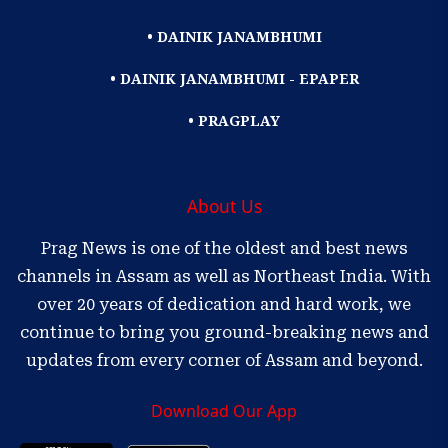
• DAINIK JANAMBHUMI
• DAINIK JANAMBHUMI - EPAPER
• PRAGPLAY
About Us
Prag News is one of the oldest and best news
channels in Assam as well as Northeast India. With
over 20 years of dedication and hard work, we
continue to bring you ground-breaking news and
updates from every corner of Assam and beyond.
Download Our App