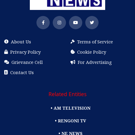
About Us
Terms of Service
Privacy Policy
Cookie Policy
Grievance Cell
For Advertising
Contact Us
Related Entities
• AM TELEVISION
• RENGONI TV
• NE NEWS