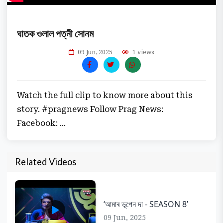
ঘাতক ওলাল পত্নী সোনম
09 Jun, 2025
1 views
Watch the full clip to know more about this
story. #pragnews Follow Prag News:
Facebook: ...
Related Videos
‘আমাৰ ভূপেন দা - SEASON 8’
09 Jun, 2025