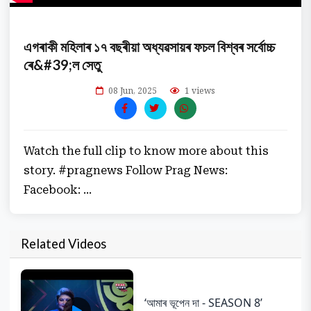
এগৰাকী মহিলাৰ ১৭ বছৰীয়া অধ্যৱসায়ৰ ফচল বিশ্বৰ সৰ্বোচ্চ
ৰে&#39;ল সেতু
08 Jun, 2025
1 views
Watch the full clip to know more about this
story. #pragnews Follow Prag News:
Facebook: ...
Related Videos
‘আমাৰ ভূপেন দা - SEASON 8’