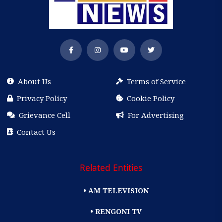
About Us
Terms of Service
Privacy Policy
Cookie Policy
Grievance Cell
For Advertising
Contact Us
Related Entities
• AM TELEVISION
• RENGONI TV