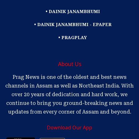
• DAINIK JANAMBHUMI
• DAINIK JANAMBHUMI - EPAPER
• PRAGPLAY
About Us
Prag News is one of the oldest and best news
channels in Assam as well as Northeast India. With
over 20 years of dedication and hard work, we
continue to bring you ground-breaking news and
updates from every corner of Assam and beyond.
Download Our App