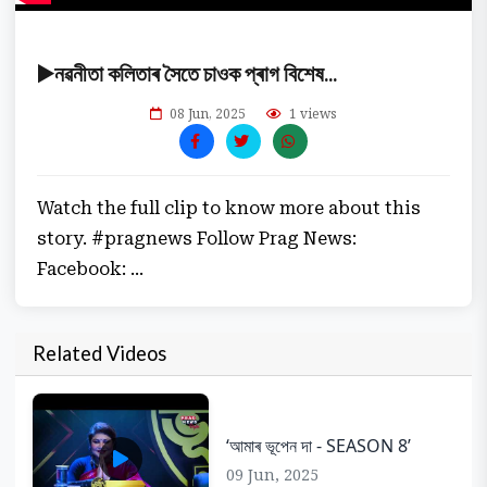
▶️নৱনীতা কলিতাৰ সৈতে চাওক প্ৰাগ বিশেষ...
08 Jun, 2025
1 views
Watch the full clip to know more about this
story. #pragnews Follow Prag News:
Facebook: ...
Related Videos
‘আমাৰ ভূপেন দা - SEASON 8’
09 Jun, 2025