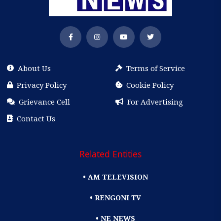
About Us
Terms of Service
Privacy Policy
Cookie Policy
Grievance Cell
For Advertising
Contact Us
Related Entities
• AM TELEVISION
• RENGONI TV
• NE NEWS