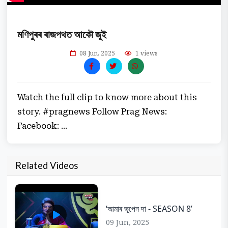
মণিপুৰৰ ৰাজপথত আকৌ জুই
08 Jun, 2025
1 views
Watch the full clip to know more about this
story. #pragnews Follow Prag News:
Facebook: ...
Related Videos
‘আমাৰ ভূপেন দা - SEASON 8’
09 Jun, 2025