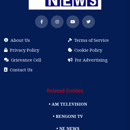
About Us
Terms of Service
Privacy Policy
Cookie Policy
Grievance Cell
For Advertising
Contact Us
Related Entities
• AM TELEVISION
• RENGONI TV
• NE NEWS