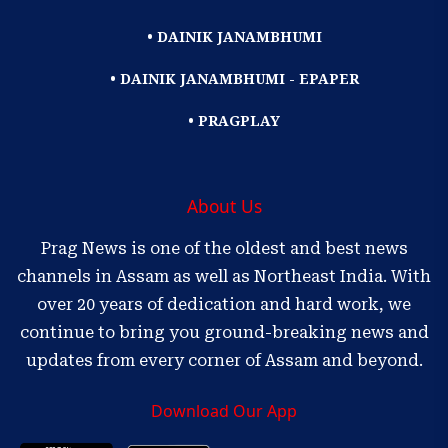
• DAINIK JANAMBHUMI
• DAINIK JANAMBHUMI - EPAPER
• PRAGPLAY
About Us
Prag News is one of the oldest and best news
channels in Assam as well as Northeast India. With
over 20 years of dedication and hard work, we
continue to bring you ground-breaking news and
updates from every corner of Assam and beyond.
Download Our App