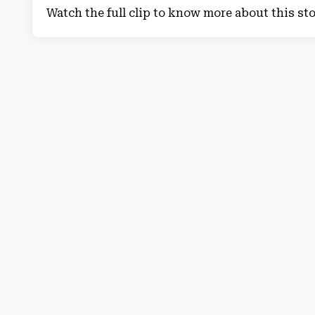
Watch the full clip to know more about this st