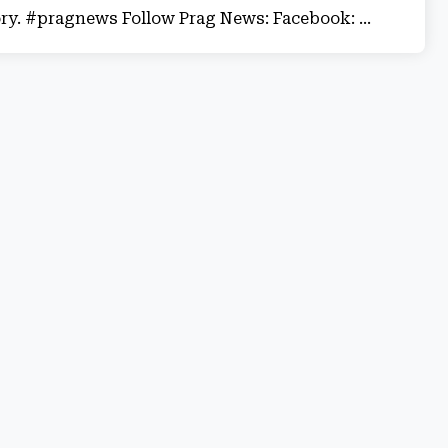
ory. #pragnews Follow Prag News: Facebook: ...